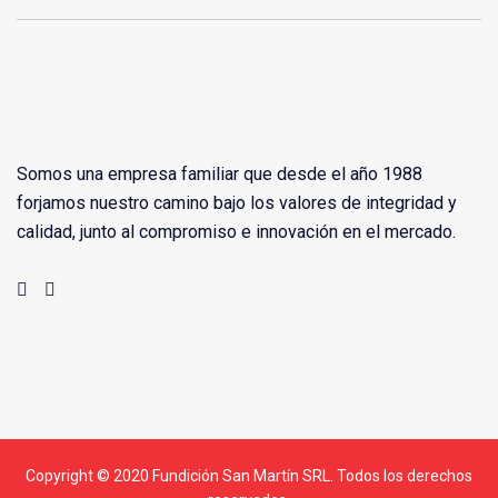
Somos una empresa familiar que desde el año 1988
forjamos nuestro camino bajo los valores de integridad y
calidad, junto al compromiso e innovación en el mercado.
Copyright © 2020 Fundición San Martín SRL. Todos los derechos