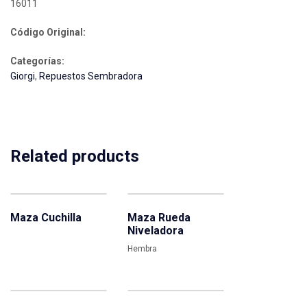
16011
Código Original:
Categorías:
Giorgi
,
Repuestos Sembradora
Related products
Maza Cuchilla
Maza Rueda
Niveladora
Hembra