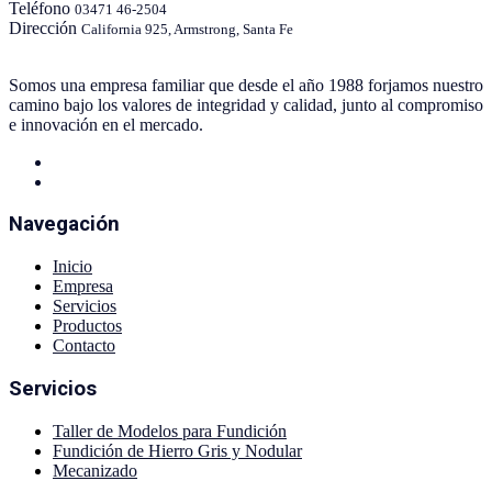
Teléfono
03471 46-2504
Dirección
California 925, Armstrong, Santa Fe
Somos una empresa familiar que desde el año 1988 forjamos nuestro
camino bajo los valores de integridad y calidad, junto al compromiso
e innovación en el mercado.
Navegación
Inicio
Empresa
Servicios
Productos
Contacto
Servicios
Taller de Modelos para Fundición
Fundición de Hierro Gris y Nodular
Mecanizado