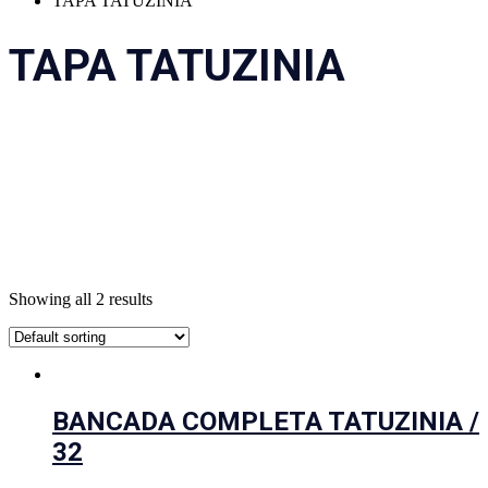
TAPA TATUZINIA
TAPA TATUZINIA
Showing all 2 results
BANCADA COMPLETA TATUZINIA /
32