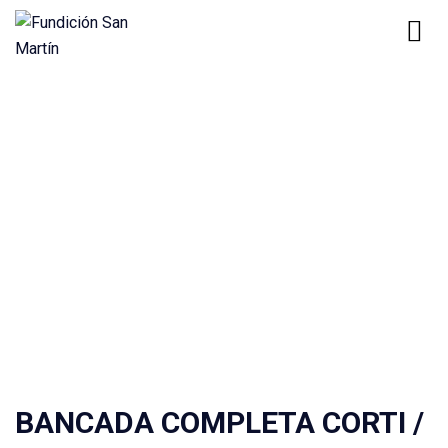
Home
Product
BANCADA COMPLETA CORTI / EJE 32
Productos
BANCADA COMPLETA CORTI /