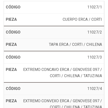
11027/1
CUERPO ERCA / CORTI
11027/2
TAPA ERCA / CORTI / CHILENA
11027/3
EXTREMO CONCAVO ERCA / GENOVESE 097 /
CORTI / CHILENA / TATUZINIA
11027/4
EXTREMO CONVEXO ERCA / GENOVESE 097 /
CORTI / CHILENA / TATUZINIA