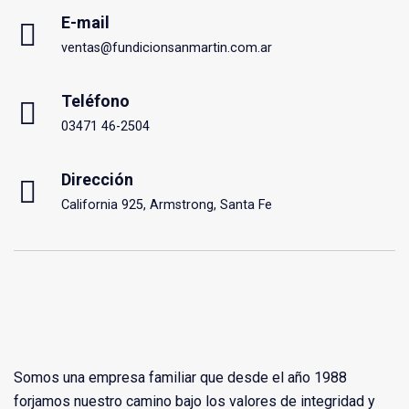
E-mail
ventas@fundicionsanmartin.com.ar
Teléfono
03471 46-2504
Dirección
California 925, Armstrong, Santa Fe
Somos una empresa familiar que desde el año 1988
forjamos nuestro camino bajo los valores de integridad y