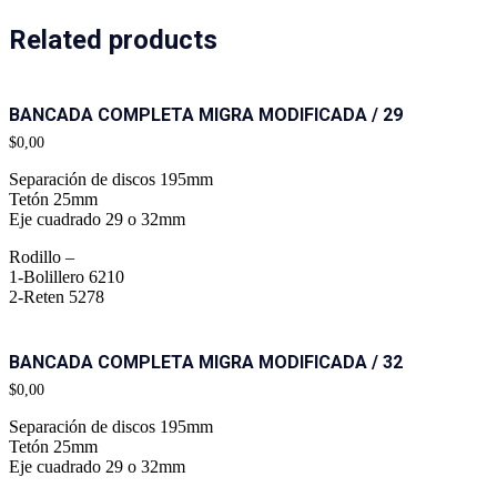
Related products
BANCADA COMPLETA MIGRA MODIFICADA / 29
$
0,00
Separación de discos 195mm
Tetón 25mm
Eje cuadrado 29 o 32mm
Rodillo –
1-Bolillero 6210
2-Reten 5278
BANCADA COMPLETA MIGRA MODIFICADA / 32
$
0,00
Separación de discos 195mm
Tetón 25mm
Eje cuadrado 29 o 32mm