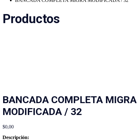
BANCADA COMPLETA MIGRA MODIFICADA / 32
Productos
BANCADA COMPLETA MIGRA
MODIFICADA / 32
$
0,00
Descripción: