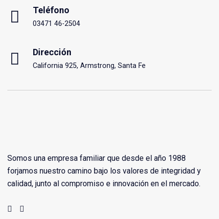
Teléfono
03471 46-2504
Dirección
California 925, Armstrong, Santa Fe
Somos una empresa familiar que desde el año 1988
forjamos nuestro camino bajo los valores de integridad y
calidad, junto al compromiso e innovación en el mercado.