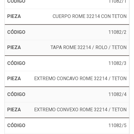
11082/1
CUERPO ROME 32214 CON TETON
11082/2
TAPA ROME 32214 / ROLO / TETON
11082/3
EXTREMO CONCAVO ROME 32214 / TETON
11082/4
EXTREMO CONVEXO ROME 32214 / TETON
11082/5