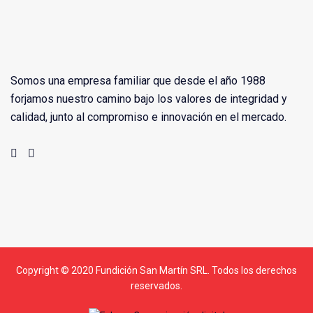
Somos una empresa familiar que desde el año 1988
forjamos nuestro camino bajo los valores de integridad y
calidad, junto al compromiso e innovación en el mercado.
Copyright © 2020 Fundición San Martín SRL. Todos los derechos
reservados.