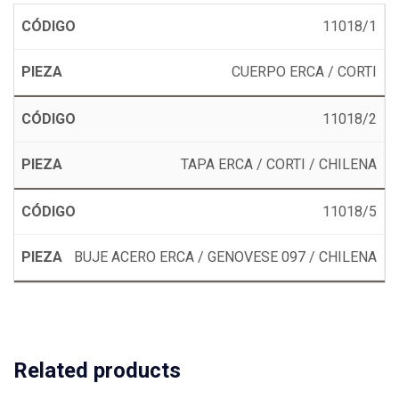
11018/1
CUERPO ERCA / CORTI
11018/2
TAPA ERCA / CORTI / CHILENA
11018/5
BUJE ACERO ERCA / GENOVESE 097 / CHILENA
Related products