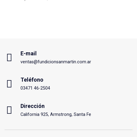
E-mail
ventas@fundicionsanmartin.com.ar
Teléfono
03471 46-2504
Dirección
California 925, Armstrong, Santa Fe