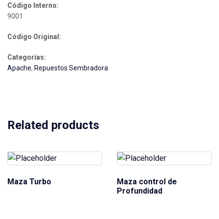
Código Interno:
9001
Código Original:
Categorías:
Apache
,
Repuestos Sembradora
Related products
Maza Turbo
Maza control de
Profundidad