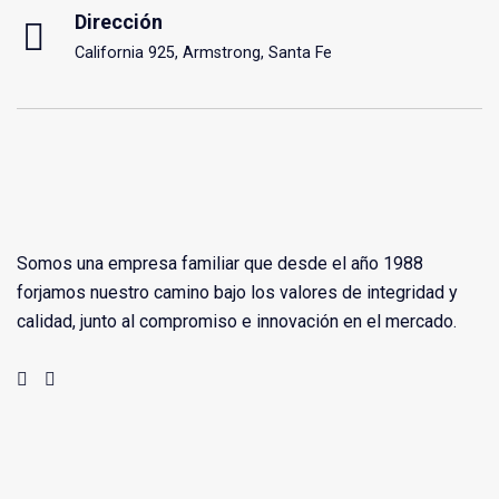
Dirección
California 925, Armstrong, Santa Fe
Somos una empresa familiar que desde el año 1988
forjamos nuestro camino bajo los valores de integridad y
calidad, junto al compromiso e innovación en el mercado.