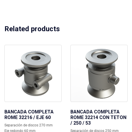
Related products
BANCADA COMPLETA
BANCADA COMPLETA
ROME 32216 / EJE 60
ROME 32214 CON TETON
/ 250 / 53
Separación de discos 270 mm
Eje redondo 60 mm
Separación de discos 250 mm