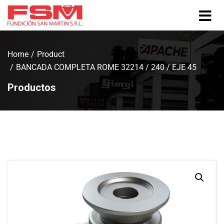
Home
Product
BANCADA COMPLETA ROME 32214 / 240 / EJE 45
Productos