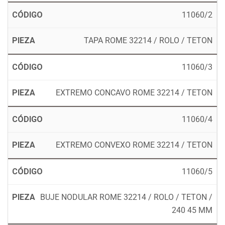
11060/2
TAPA ROME 32214 / ROLO / TETON
11060/3
EXTREMO CONCAVO ROME 32214 / TETON
11060/4
EXTREMO CONVEXO ROME 32214 / TETON
11060/5
BUJE NODULAR ROME 32214 / ROLO / TETON /
240 45 MM