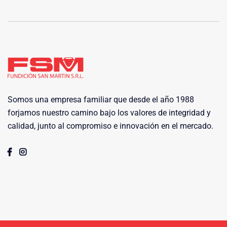
Somos una empresa familiar que desde el año 1988
forjamos nuestro camino bajo los valores de integridad y
calidad, junto al compromiso e innovación en el mercado.