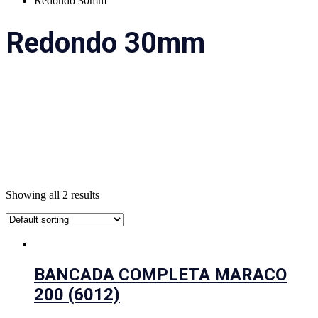
Redondo 30mm
Redondo 30mm
Showing all 2 results
BANCADA COMPLETA MARACO
200 (6012)