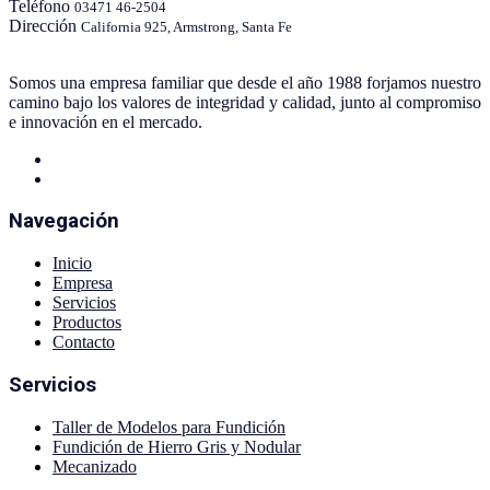
Teléfono
03471 46-2504
Dirección
California 925, Armstrong, Santa Fe
Somos una empresa familiar que desde el año 1988 forjamos nuestro
camino bajo los valores de integridad y calidad, junto al compromiso
e innovación en el mercado.
Navegación
Inicio
Empresa
Servicios
Productos
Contacto
Servicios
Taller de Modelos para Fundición
Fundición de Hierro Gris y Nodular
Mecanizado