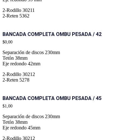
2-Rodillo 30211
2-Reten 5362
BANCADA COMPLETA OMBU PESADA / 42
$
0,00
Separación de discos 230mm
Tetón 38mm
Eje redondo 42mm
2-Rodillo 30212
2-Reten 5278
BANCADA COMPLETA OMBU PESADA / 45
$
1,00
Separación de discos 230mm
Tetón 38mm
Eje redondo 45mm
2-Rodillo 30212