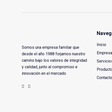
Naveg
Inicio
Somos una empresa familiar que
Empres
desde el año 1988 forjamos nuestro
camino bajo los valores de integridad
Servicio
y calidad, junto al compromiso e
Product
innovación en el mercado.
Contact