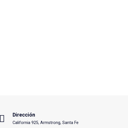
Dirección
California 925, Armstrong, Santa Fe