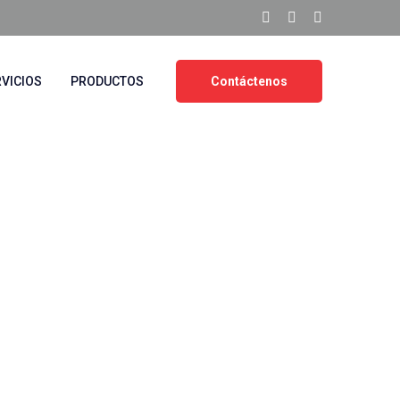
VICIOS
PRODUCTOS
Contáctenos