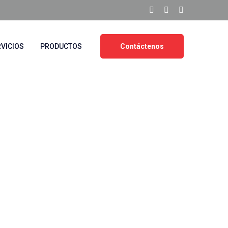
VICIOS
PRODUCTOS
Contáctenos